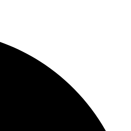
دعم صحة الحوامل
دعم صحة العظام والمفاصل
دعم صحة المرأة
تواصل معنا