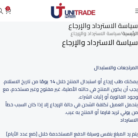
0
سياسة الاسترداد والإرجاع
الرئيسية
سياسة الاسترداد والإرجاع
سياسة الاسترداد والإرجاع
المرتجعات والاستبدال
يمكنك طلب إرجاع أو استبدال المنتج خلال
14 يومًا
من تاريخ الاستلام.
يجب أن يكون المنتج في حالته الأصلية، غير مفتوح وغير مستخدم، مع
وجود الفاتورة أو إثبات الشراء.
يتحمل العميل تكلفة الشحن في حالة الإرجاع إلا إذا كان السبب خطأ
من
يوني تريد فارما
أو المنتج به عيب.
الاسترداد
يتم رد المبلغ بنفس وسيلة الدفع المستخدمة خلال [ضع عدد الأيام]