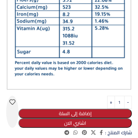
إضافة إلى السلة
اشتري الان
شارك المنتج :