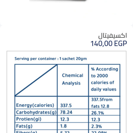
اكسيفيتال
140,00
EGP