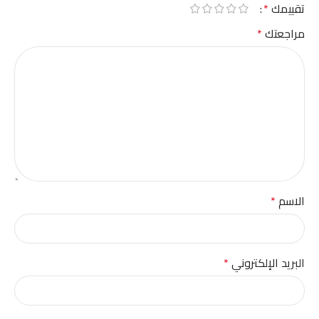
تقييمك
*
مراجعتك
*
الاسم
*
البريد الإلكتروني
*