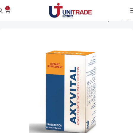
0
الرئيسية
دعم الصحة العامة