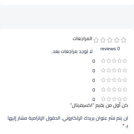
المراجعات
0 reviews
لا توجد مراجعات بعد.
0
0
0
0
0
كن أول من يقيم “اكسيفيتال”
لن يتم نشر عنوان بريدك الإلكتروني.
الحقول الإلزامية مشار إليها
بـ
*