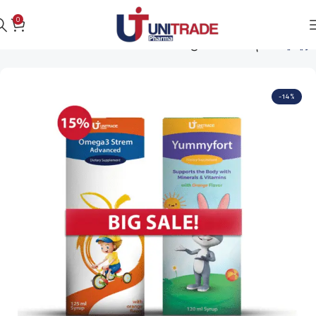
0
الرئيسية
دعم صحة الاطفال
-14%