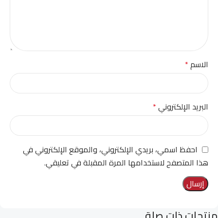
الاسم
*
البريد الإلكتروني
*
احفظ اسمي، بريدي الإلكتروني، والموقع الإلكتروني في
هذا المتصفح لاستخدامها المرة المقبلة في تعليقي.
منتجات ذات صلة